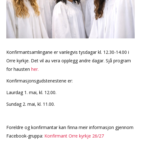
Konfirmantsamlingane er vanlegvis tysdagar kl. 12.30-14.00 i
Orre kyrkje. Det vil au vera opplegg andre dagar. Sjå program
for hausten
her.
Konfirmasjonsgudstenestene er:
Laurdag 1. mai, kl. 12.00.
Sundag 2. mai, kl. 11.00.
Foreldre og konfirmantar kan finna meir informasjon gjennom
Facebook-gruppa:
Konfirmant Orre kyrkje 26/27